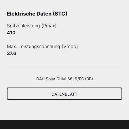
Elektrische Daten (STC)
Spitzenleistung (Pmax)
410
Max. Leistungsspannung (Vmpp)
37.6
DAH Solar DHM-66L9/FS (BB)
DATENBLATT