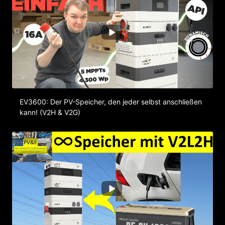
EV3600: Der PV-Speicher, den jeder selbst anschließen
kann! (V2H & V2G)