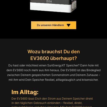
Zu unseren Händlern
Wozu brauchst Du den
EV3600 überhaupt?
Du hast oder möchtest einen SunEnergyXT Speicher? Dann hole mit
dem EV3600 noch mehr aus ihm heraus. Der EV3600 ist das Bindeglied
zwischen Deinem gespeicherten Sonnenstrom und Deinem Zuhause –
mit ihm wird Dein Speicher flexibel, alltagstauglich und krisensicher.
Im Alltag:
Der EV3600 lässt Dich den Strom aus Deinem Speicher direkt
in den täglichen Gebrauch einbinden – flexibel, direkt,