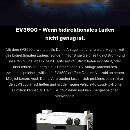
EV3600 - Wenn bidirektionales Laden
nicht genug ist.
Mit dem EV3600 erweiterst Du Deine Anlage nicht nur um die Möglichkeit
des bidirektionalen Ladens, sondern machst sie gleichzeitig notstrom- und
inselfähig. Egal ob Du Dein E-Auto mit PV-Strom laden möchtest, oder
überschüssige Energie aus Deiner Dach-PV-Anlage automatisch
zwischenspeichern willst, der EV3600 eröffnet Dir eine Vielzahl an neuen
Möglichkeiten. Auch Deine Verbraucher lassen sich problemslos direkt an
den EV3600 anschließen und mit der neuen Vehicle-to-Load-to-Home
Funktion kannst Du Dein E-Auto in einen mobilen Energiespeicher
verwandeln.