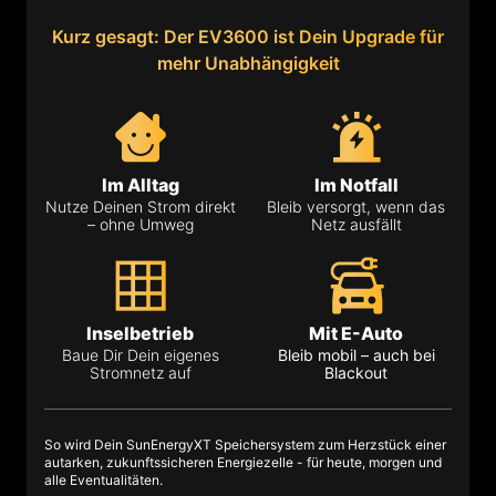
Kurz gesagt: Der EV3600 ist Dein Upgrade für
mehr Unabhängigkeit
Im Alltag
Im Notfall
Nutze Deinen Strom direkt
Bleib versorgt, wenn das
– ohne Umweg
Netz ausfällt
Inselbetrieb
Mit E-Auto
Baue Dir Dein eigenes
Bleib mobil – auch bei
Stromnetz auf
Blackout
So wird Dein SunEnergyXT Speichersystem zum Herzstück einer
autarken, zukunftssicheren Energiezelle - für heute, morgen und
alle Eventualitäten.