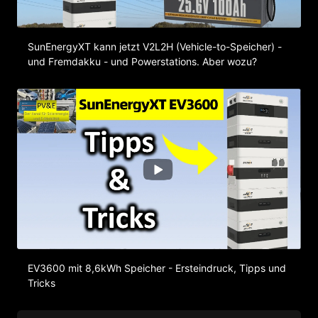
SunEnergyXT kann jetzt V2L2H (Vehicle-to-Speicher) -
und Fremdakku - und Powerstations. Aber wozu?
EV3600 mit 8,6kWh Speicher - Ersteindruck, Tipps und
Tricks