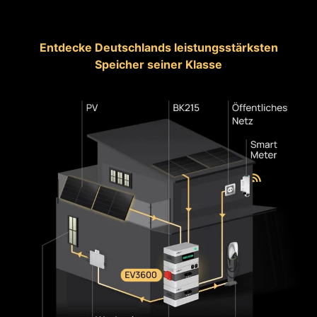
Entdecke Deutschlands leistungsstärksten
Speicher seiner Klasse