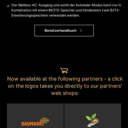
Der Wallbox-AC-Ausgang und somit der Autolade-Modus kann nur in
Kombination mit einem BK215-Speicher und mindestens zwei B215-
Erweiterungsspeichern verwendet werden.
Benutzerhandbuch
Now available at the following partners - a click
on the logos takes you directly to our partners'
web shops: