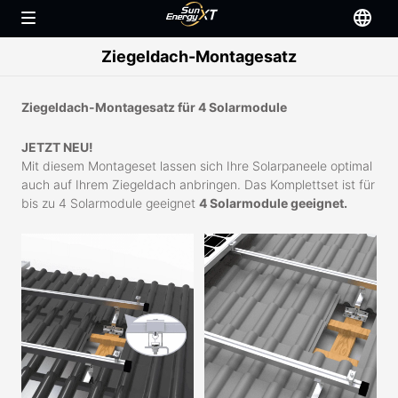
Ziegeldach-Montagesatz
Ziegeldach-Montagesatz für 4 Solarmodule
JETZT NEU!
Mit diesem Montageset lassen sich Ihre Solarpaneele optimal
auch auf Ihrem Ziegeldach anbringen. Das Komplettset ist für
bis zu 4 Solarmodule geeignet
4 Solarmodule geeignet.